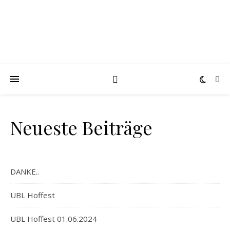
Neueste Beiträge
DANKE..
UBL Hoffest
UBL Hoffest 01.06.2024