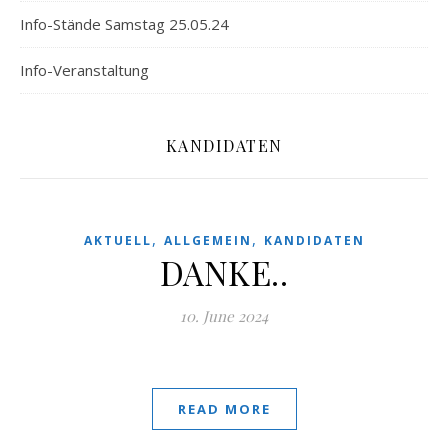
Info-Stände Samstag 25.05.24
Info-Veranstaltung
KANDIDATEN
,
,
AKTUELL
ALLGEMEIN
KANDIDATEN
DANKE..
10. June 2024
READ MORE