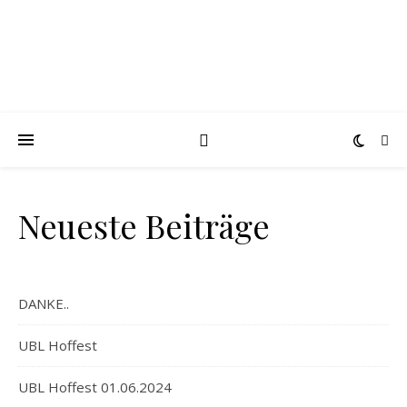
Neueste Beiträge
DANKE..
UBL Hoffest
UBL Hoffest 01.06.2024